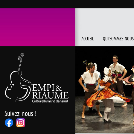
ACCUEIL
QUI SOMMES-NOUS
Suivez-nous !