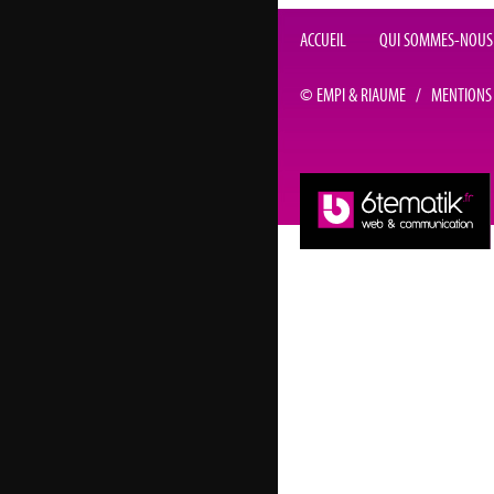
ACCUEIL
QUI SOMMES-NOUS
© EMPI & RIAUME / MENTIONS 